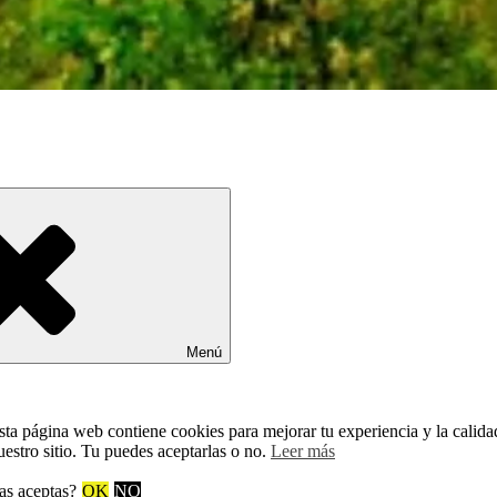
Menú
sta página web contiene cookies para mejorar tu experiencia y la calida
uestro sitio. Tu puedes aceptarlas o no.
Leer más
as aceptas?
OK
NO