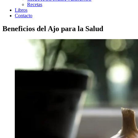
Recetas
Libros
Contacto
Beneficios del Ajo para la Salud