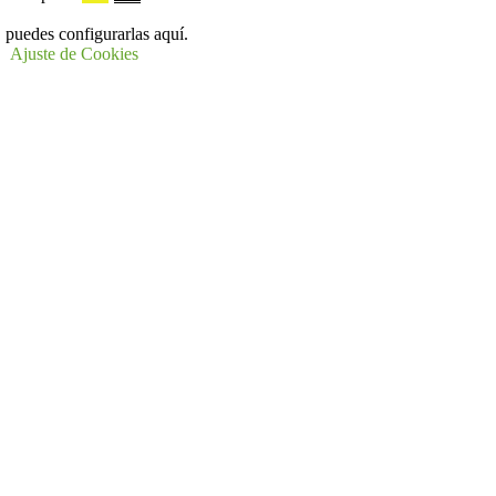
 puedes configurarlas aquí.
Ajuste de Cookies