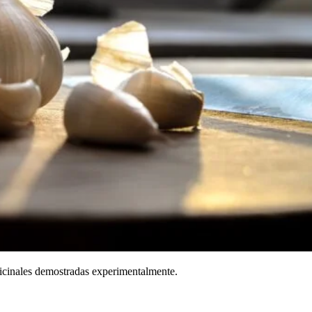
icinales demostradas experimentalmente.