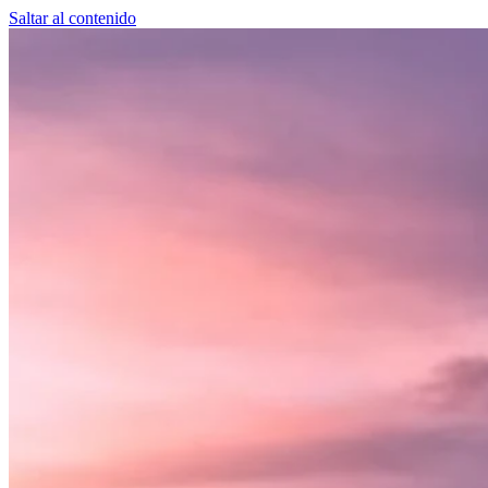
Saltar al contenido