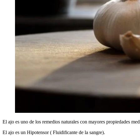
El ajo es uno de los remedios naturales con mayores propiedades med
El ajo es un Hipotensor ( Fluidificante de la sangre).