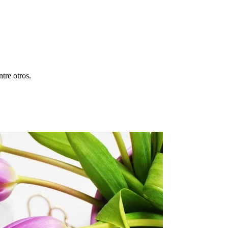
tre otros.