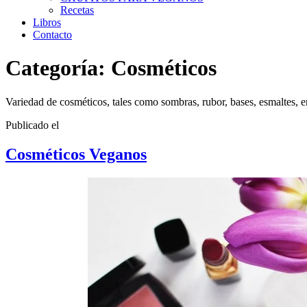
Recetas
Libros
Contacto
Categoría:
Cosméticos
Variedad de cosméticos, tales como sombras, rubor, bases, esmaltes, en
Publicado el
Cosméticos Veganos