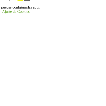
 puedes configurarlas aquí.
Ajuste de Cookies