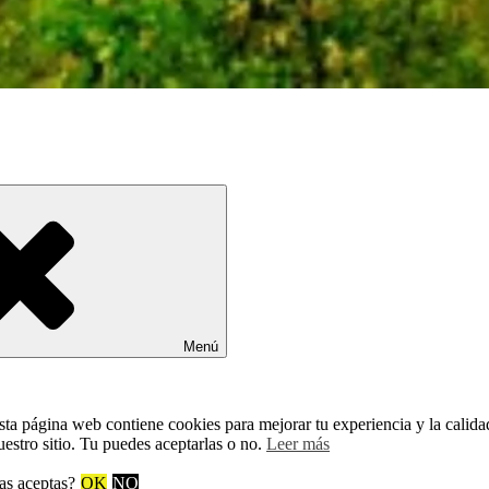
Menú
sta página web contiene cookies para mejorar tu experiencia y la calida
uestro sitio. Tu puedes aceptarlas o no.
Leer más
as aceptas?
OK
NO