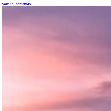
Saltar al contenido