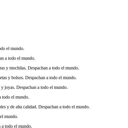
todo el mundo.
han a todo el mundo.
orras y mochilas. Despachan a todo el mundo.
uetas y bolsos. Despachan a todo el mundo.
as y joyas. Despachan a todo el mundo.
 a todo el mundo.
les y de alta calidad. Despachan a todo el mundo.
o el mundo.
n a todo el mundo.