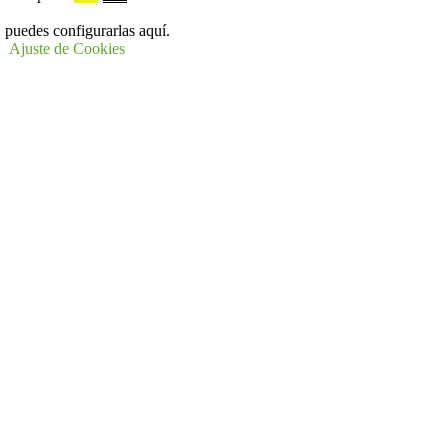
 puedes configurarlas aquí.
Ajuste de Cookies