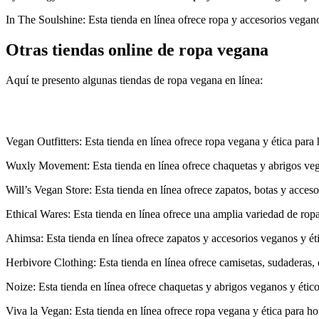
In The Soulshine: Esta tienda en línea ofrece ropa y accesorios vega
Otras tiendas online de ropa vegana
Aquí te presento algunas tiendas de ropa vegana en línea:
Vegan Outfitters: Esta tienda en línea ofrece ropa vegana y ética par
Wuxly Movement: Esta tienda en línea ofrece chaquetas y abrigos vegan
Will’s Vegan Store: Esta tienda en línea ofrece zapatos, botas y acceso
Ethical Wares: Esta tienda en línea ofrece una amplia variedad de ropa
Ahimsa: Esta tienda en línea ofrece zapatos y accesorios veganos y éti
Herbivore Clothing: Esta tienda en línea ofrece camisetas, sudaderas, 
Noize: Esta tienda en línea ofrece chaquetas y abrigos veganos y ético
Viva la Vegan: Esta tienda en línea ofrece ropa vegana y ética para h