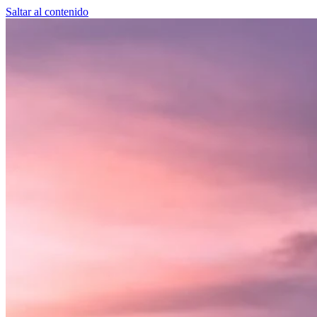
Saltar al contenido