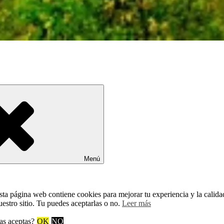
Menú
sta página web contiene cookies para mejorar tu experiencia y la calida
uestro sitio. Tu puedes aceptarlas o no.
Leer más
as aceptas?
OK
NO