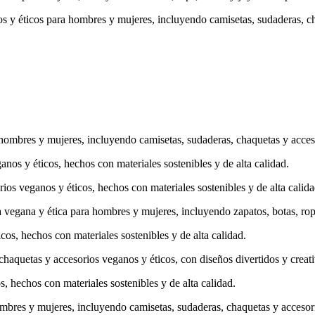
nos y éticos para hombres y mujeres, incluyendo camisetas, sudaderas,
a hombres y mujeres, incluyendo camisetas, sudaderas, chaquetas y acces
os y éticos, hechos con materiales sostenibles y de alta calidad.
rios veganos y éticos, hechos con materiales sostenibles y de alta calida
 vegana y ética para hombres y mujeres, incluyendo zapatos, botas, ropa
cos, hechos con materiales sostenibles y de alta calidad.
chaquetas y accesorios veganos y éticos, con diseños divertidos y creati
s, hechos con materiales sostenibles y de alta calidad.
ombres y mujeres, incluyendo camisetas, sudaderas, chaquetas y accesor