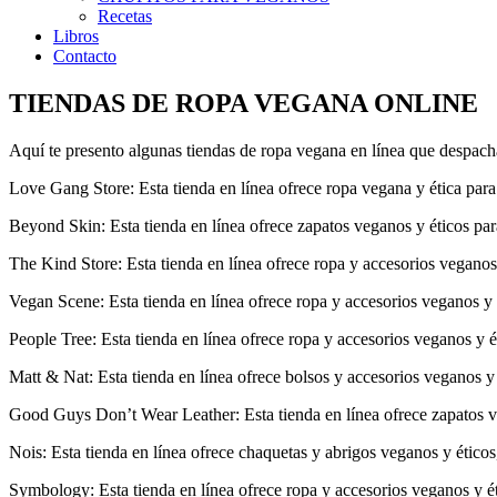
Recetas
Libros
Contacto
TIENDAS DE ROPA VEGANA ONLINE
Aquí te presento algunas tiendas de ropa vegana en línea que despach
Love Gang Store: Esta tienda en línea ofrece ropa vegana y ética para
Beyond Skin: Esta tienda en línea ofrece zapatos veganos y éticos par
The Kind Store: Esta tienda en línea ofrece ropa y accesorios vegano
Vegan Scene: Esta tienda en línea ofrece ropa y accesorios veganos y
People Tree: Esta tienda en línea ofrece ropa y accesorios veganos y
Matt & Nat: Esta tienda en línea ofrece bolsos y accesorios veganos y
Good Guys Don’t Wear Leather: Esta tienda en línea ofrece zapatos ve
Nois: Esta tienda en línea ofrece chaquetas y abrigos veganos y ético
Symbology: Esta tienda en línea ofrece ropa y accesorios veganos y ét